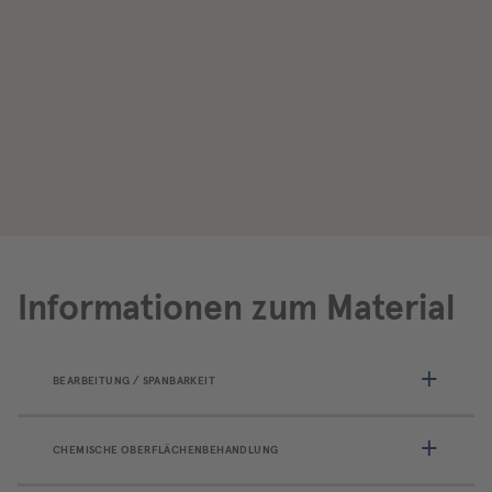
Informationen zum Material
BEARBEITUNG / SPANBARKEIT
CHEMISCHE OBERFLÄCHENBEHANDLUNG