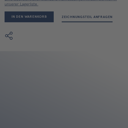
unserer Lagerliste.
IN DEN WARENKORB
ZEICHNUNGSTEIL ANFRAGEN