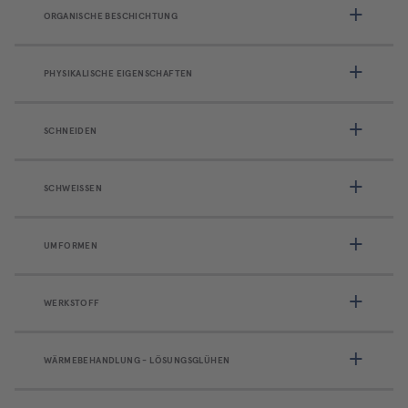
ORGANISCHE BESCHICHTUNG
PHYSIKALISCHE EIGENSCHAFTEN
SCHNEIDEN
SCHWEISSEN
UMFORMEN
WERKSTOFF
WÄRMEBEHANDLUNG - LÖSUNGSGLÜHEN