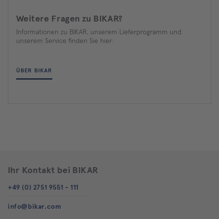
Weitere Fragen zu BIKAR?
Informationen zu BIKAR, unserem Lieferprogramm und
unserem Service finden Sie hier:
ÜBER BIKAR
Ihr Kontakt bei BIKAR
+49 (0) 2751 9551 - 111
info@bikar.com