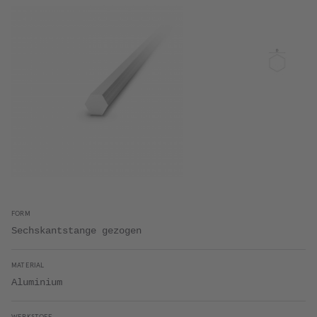
FORM
Sechskantstange gezogen
MATERIAL
Aluminium