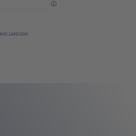
rer Lagerliste.