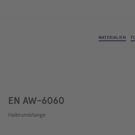
MATERIALIEN
F
EN AW-6060
Halbrundstange