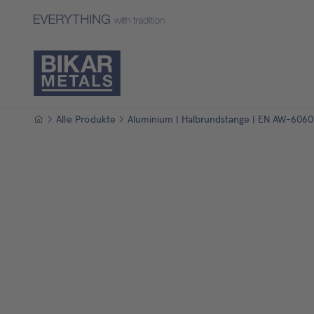
Startseite
Alle Produkte
Aluminium | Halbrundstange | EN AW-6060