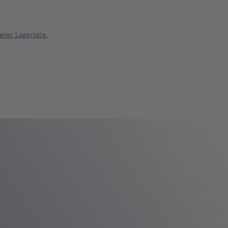
rer Lagerliste.