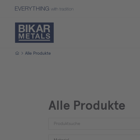
Startseite
Alle Produkte
Alle Produkte
Material