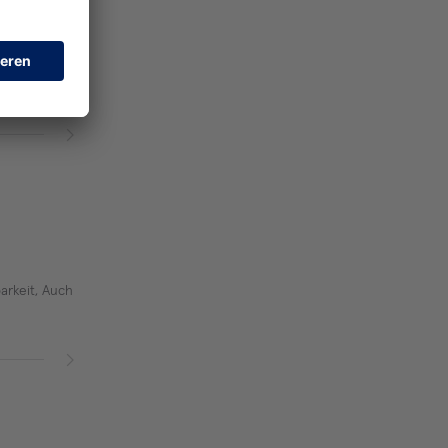
arkeit, Auch