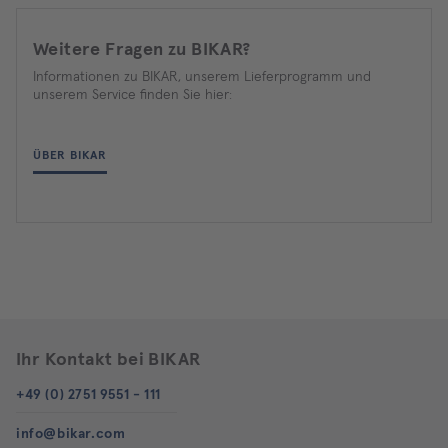
Weitere Fragen zu BIKAR?
Informationen zu BIKAR, unserem Lieferprogramm und
unserem Service finden Sie hier:
ÜBER BIKAR
Ihr Kontakt bei BIKAR
+49 (0) 2751 9551 - 111
info@bikar.com