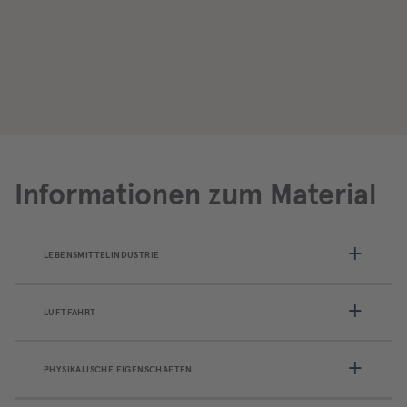
Informationen zum Material
LEBENSMITTELINDUSTRIE
LUFTFAHRT
PHYSIKALISCHE EIGENSCHAFTEN