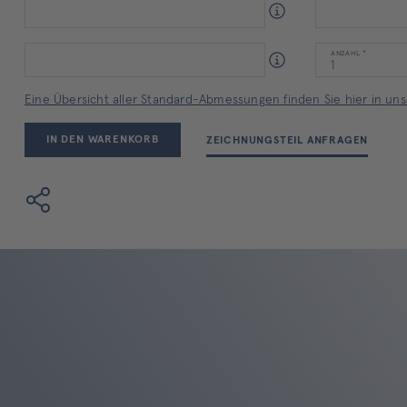
ANZAHL
Eine Übersicht aller Standard-Abmessungen finden Sie hier in unse
IN DEN WARENKORB
ZEICHNUNGSTEIL ANFRAGEN