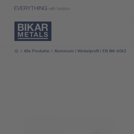
Startseite
Alle Produkte
Aluminium | Winkelprofil | EN AW-6063