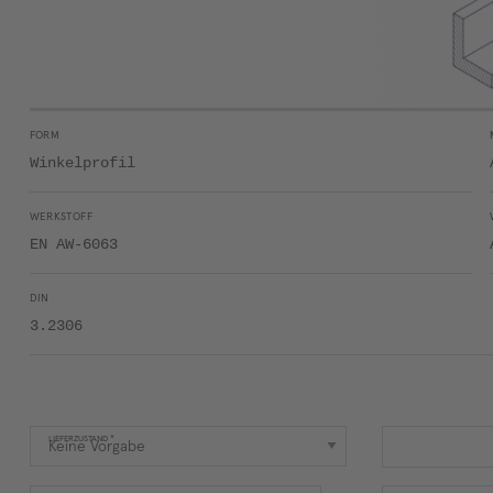
FORM
Winkelprofil
WERKSTOFF
EN AW-6063
DIN
3.2306
LIEFERZUSTAND