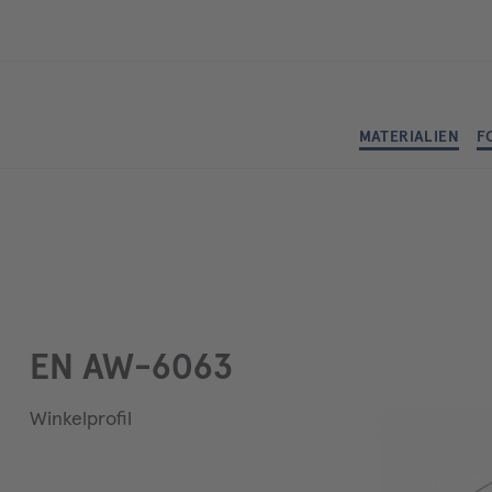
MATERIALIEN
F
EN AW-6063
Winkelprofil