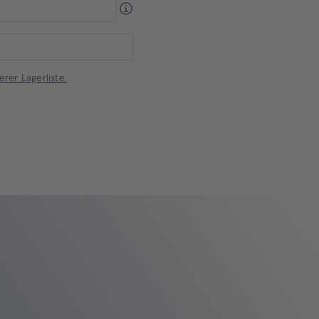
rer Lagerliste.