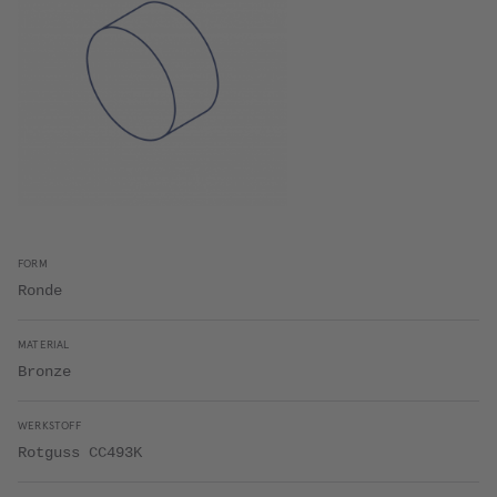
FORM
Ronde
MATERIAL
Bronze
WERKSTOFF
Rotguss CC493K