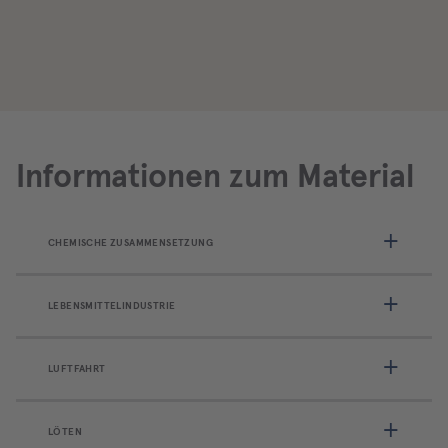
Informationen zum Material
CHEMISCHE ZUSAMMENSETZUNG
LEBENSMITTELINDUSTRIE
LUFTFAHRT
LÖTEN