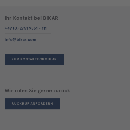
Ihr Kontakt bei BIKAR
+49 (0) 2751 9551 - 111
info@bikar.com
ZUM KONTAKTFORMULAR
Wir rufen Sie gerne zurück
RÜCKRUF ANFORDERN