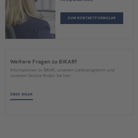
ZUM KONTAKTFORMULAR
Weitere Fragen zu BIKAR?
Informationen zu BIKAR, unserem Lieferprogramm und
unserem Service finden Sie hier:
ÜBER BIKAR