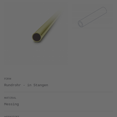
FORM
Rundrohr - in Stangen
MATERIAL
Messing