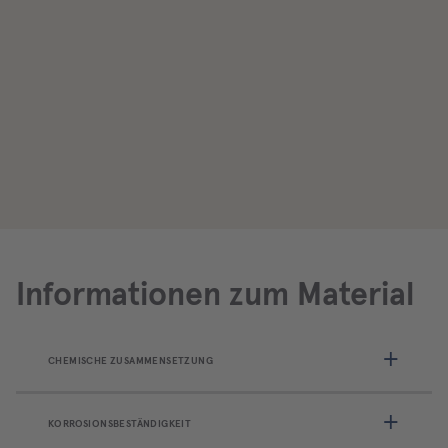
Informationen zum Material
CHEMISCHE ZUSAMMENSETZUNG
KORROSIONSBESTÄNDIGKEIT