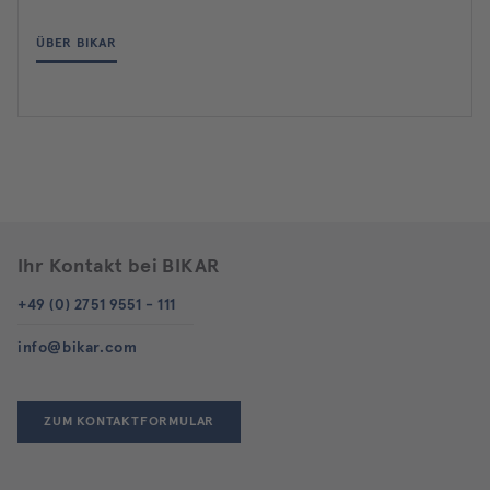
ÜBER BIKAR
Ihr Kontakt bei BIKAR
+49 (0) 2751 9551 - 111
info@bikar.com
ZUM KONTAKTFORMULAR