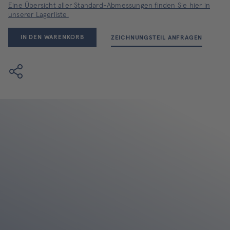
Eine Übersicht aller Standard-Abmessungen finden Sie hier in
unserer Lagerliste.
IN DEN WARENKORB
ZEICHNUNGSTEIL ANFRAGEN