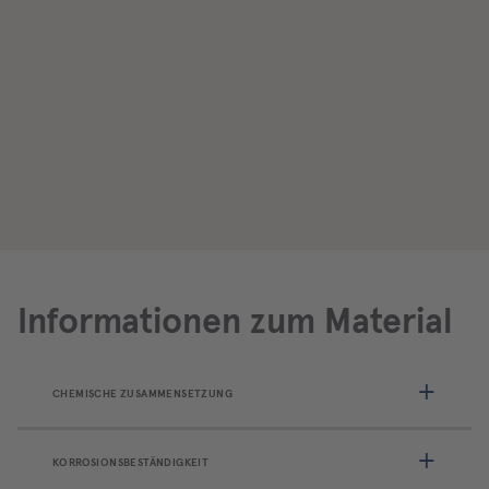
Informationen zum Material
CHEMISCHE ZUSAMMENSETZUNG
KORROSIONSBESTÄNDIGKEIT