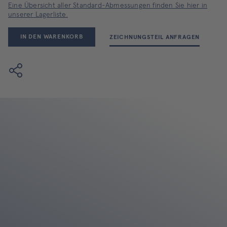
Eine Übersicht aller Standard-Abmessungen finden Sie hier in
unserer Lagerliste.
IN DEN WARENKORB
ZEICHNUNGSTEIL ANFRAGEN