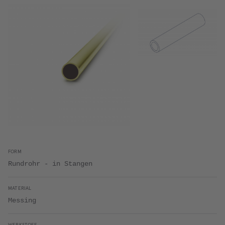
FORM
Rundrohr - in Stangen
MATERIAL
Messing