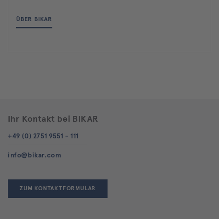
ÜBER BIKAR
Ihr Kontakt bei BIKAR
+49 (0) 2751 9551 - 111
info@bikar.com
ZUM KONTAKTFORMULAR