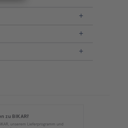
en zu BIKAR?
BIKAR, unserem Lieferprogramm und