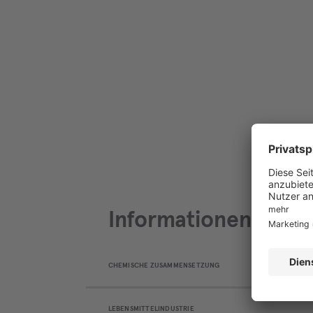
Informationen zum M
CHEMISCHE ZUSAMMENSETZUNG
LEBENSMITTELINDUSTRIE