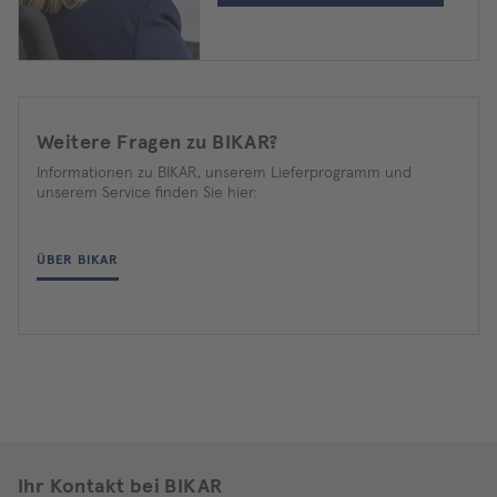
Weitere Fragen zu BIKAR?
Informationen zu BIKAR, unserem Lieferprogramm und
unserem Service finden Sie hier:
ÜBER BIKAR
Ihr Kontakt bei BIKAR