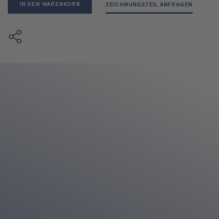
IN DEN WARENKORB
ZEICHNUNGSTEIL ANFRAGEN