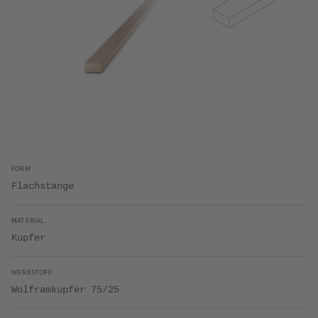
FORM
Flachstange
MATERIAL
Kupfer
WERKSTOFF
Wolframkupfer 75/25