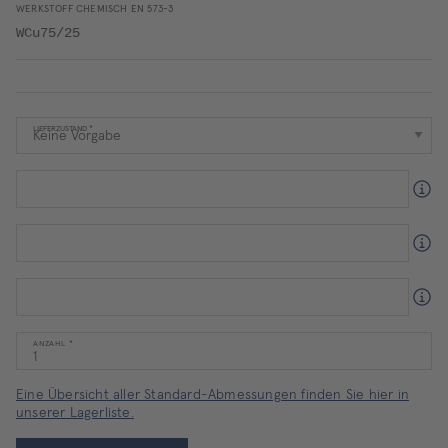
WERKSTOFF CHEMISCH EN 573-3
WCu75/25
LIEFERZUSTAND
ANZAHL
Eine Übersicht aller Standard-Abmessungen finden Sie hier in
unserer Lagerliste.