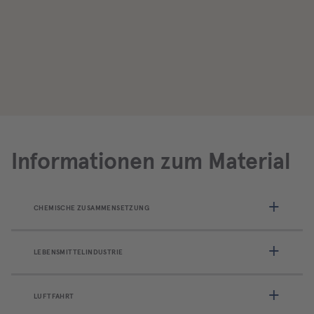
Informationen zum Material
CHEMISCHE ZUSAMMENSETZUNG
LEBENSMITTELINDUSTRIE
LUFTFAHRT