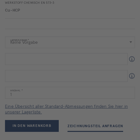
WERKSTOFF CHEMISCH EN 573-3
Cu-HCP
LIEFERZUSTAND
ANZAHL
Eine Übersicht aller Standard-Abmessungen finden Sie hier in
unserer Lagerliste.
IN DEN WARENKORB
ZEICHNUNGSTEIL ANFRAGEN