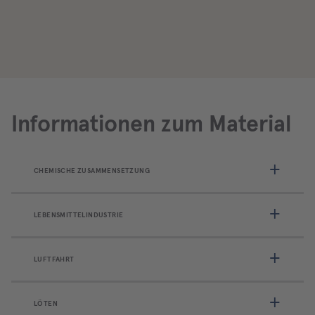
Informationen zum Material
CHEMISCHE ZUSAMMENSETZUNG
LEBENSMITTELINDUSTRIE
LUFTFAHRT
LÖTEN