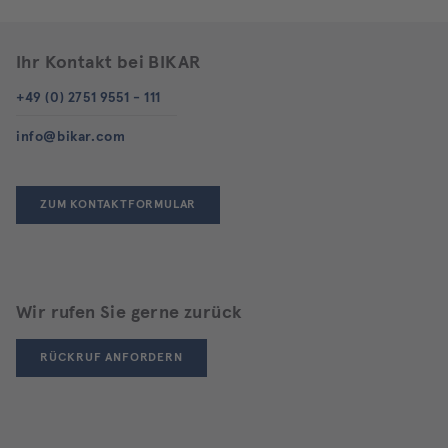
Ihr Kontakt bei BIKAR
+49 (0) 2751 9551 - 111
info@bikar.com
ZUM KONTAKTFORMULAR
Wir rufen Sie gerne zurück
RÜCKRUF ANFORDERN