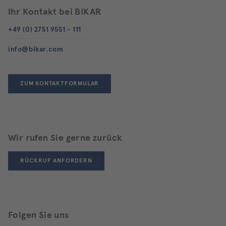
Ihr Kontakt bei BIKAR
+49 (0) 2751 9551 - 111
info@bikar.com
ZUM KONTAKTFORMULAR
Wir rufen Sie gerne zurück
RÜCKRUF ANFORDERN
Folgen Sie uns