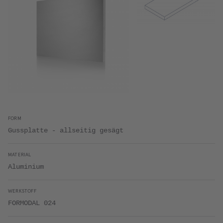
FORM
Gussplatte - allseitig gesägt
MATERIAL
Aluminium
WERKSTOFF
FORMODAL 024