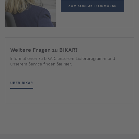
ZUM KONTAKTFORMULAR
Weitere Fragen zu BIKAR?
Informationen zu BIKAR, unserem Lieferprogramm und
unserem Service finden Sie hier:
ÜBER BIKAR