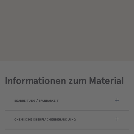
Informationen zum Material
BEARBEITUNG / SPANBARKEIT
CHEMISCHE OBERFLÄCHENBEHANDLUNG