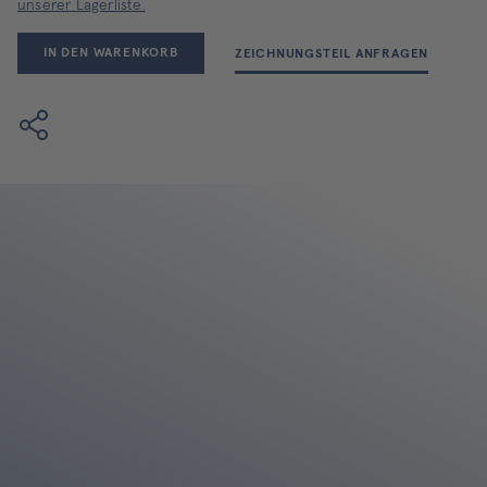
unserer Lagerliste.
IN DEN WARENKORB
ZEICHNUNGSTEIL ANFRAGEN