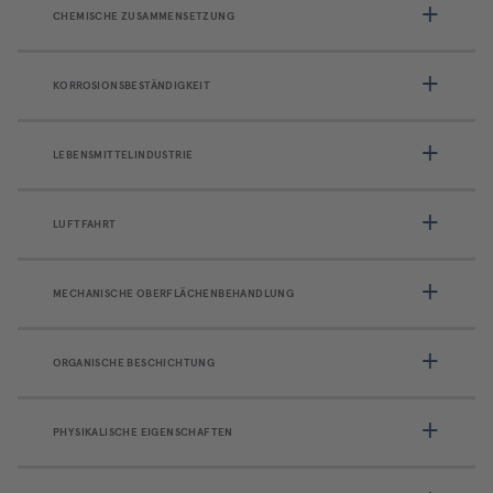
CHEMISCHE ZUSAMMENSETZUNG
KORROSIONSBESTÄNDIGKEIT
LEBENSMITTELINDUSTRIE
LUFTFAHRT
MECHANISCHE OBERFLÄCHENBEHANDLUNG
ORGANISCHE BESCHICHTUNG
PHYSIKALISCHE EIGENSCHAFTEN