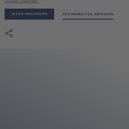
unserer Lagerliste.
IN DEN WARENKORB
ZEICHNUNGSTEIL ANFRAGEN