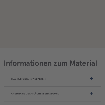
Informationen zum Material
BEARBEITUNG / SPANBARKEIT
CHEMISCHE OBERFLÄCHENBEHANDLUNG