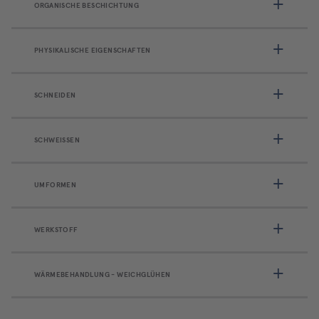
ORGANISCHE BESCHICHTUNG
PHYSIKALISCHE EIGENSCHAFTEN
SCHNEIDEN
SCHWEISSEN
UMFORMEN
WERKSTOFF
WÄRMEBEHANDLUNG - WEICHGLÜHEN