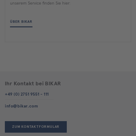
unserem Service finden Sie hier:
ÜBER BIKAR
Ihr Kontakt bei BIKAR
+49 (0) 2751 9551 - 111
info@bikar.com
ZUM KONTAKTFORMULAR