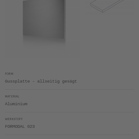
FORM
Gussplatte - allseitig gesägt
MATERIAL
Aluminium
WERKSTOFF
FORMODAL 023