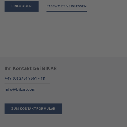
EINLOGGEN
PASSWORT VERGESSEN
Ihr Kontakt bei BIKAR
+49 (0) 2751 9551 - 111
info@bikar.com
ZUM KONTAKTFORMULAR