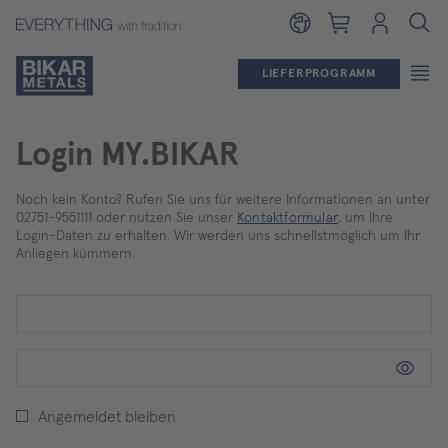
Warenkorb
Login
LIEFERPROGRAMM
Login MY.BIKAR
Noch kein Konto? Rufen Sie uns für weitere Informationen an unter
02751-9551111 oder nutzen Sie unser
Kontaktformular
, um Ihre
Login-Daten zu erhalten. Wir werden uns schnellstmöglich um Ihr
Anliegen kümmern.
Angemeldet bleiben